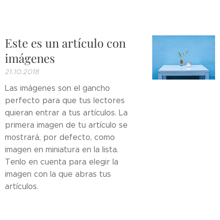
Este es un artículo con
imágenes
21.10.2018
Las imágenes son el gancho
perfecto para que tus lectores
quieran entrar a tus artículos. La
primera imagen de tu artículo se
mostrará, por defecto, como
imagen en miniatura en la lista.
Tenlo en cuenta para elegir la
imagen con la que abras tus
artículos.