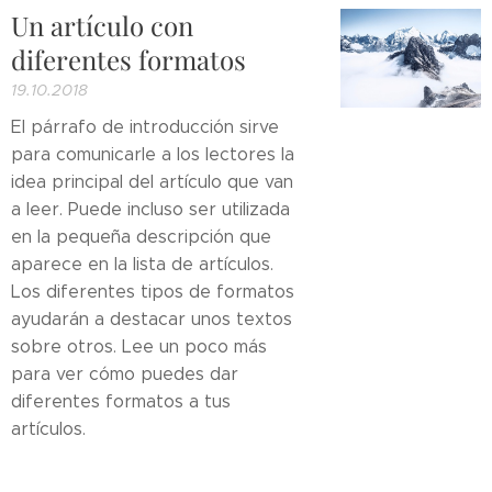
Un artículo con
diferentes formatos
19.10.2018
El párrafo de introducción sirve
para comunicarle a los lectores la
idea principal del artículo que van
a leer. Puede incluso ser utilizada
en la pequeña descripción que
aparece en la lista de artículos.
Los diferentes tipos de formatos
ayudarán a destacar unos textos
sobre otros. Lee un poco más
para ver cómo puedes dar
diferentes formatos a tus
artículos.