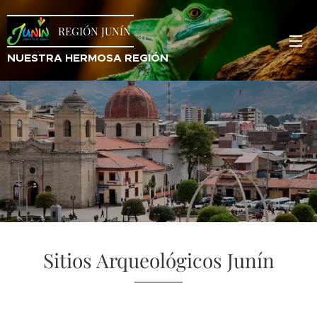
REGIÓN JUNÍN
NUESTRA HERMOSA REGIÓN
Sitios Arqueológicos Junín