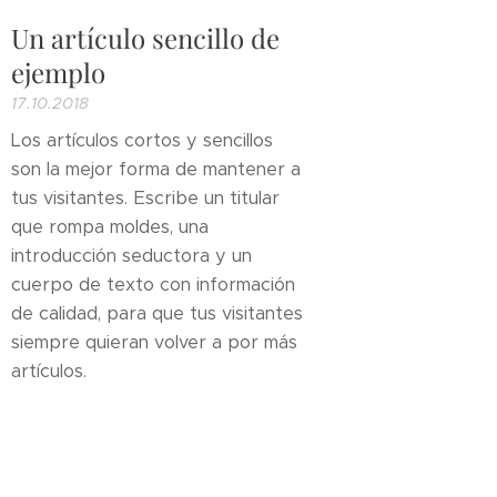
Un artículo sencillo de
ejemplo
17.10.2018
Los artículos cortos y sencillos
son la mejor forma de mantener a
tus visitantes. Escribe un titular
que rompa moldes, una
introducción seductora y un
cuerpo de texto con información
de calidad, para que tus visitantes
siempre quieran volver a por más
artículos.